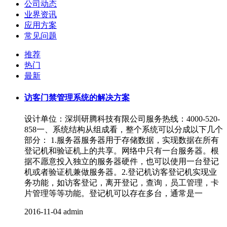
公司动态
业界资讯
应用方案
常见问题
推荐
热门
最新
访客门禁管理系统的解决方案
设计单位：深圳研腾科技有限公司服务热线：4000-520-
858一、系统结构从组成看，整个系统可以分成以下几个
部分： 1.服务器服务器用于存储数据，实现数据在所有
登记机和验证机上的共享。网络中只有一台服务器。根
据不愿意投入独立的服务器硬件，也可以使用一台登记
机或者验证机兼做服务器。2.登记机访客登记机实现业
务功能，如访客登记，离开登记，查询，员工管理，卡
片管理等等功能。登记机可以存在多台，通常是一
2016-11-04
admin