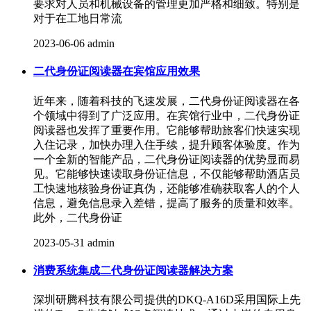
要求对人员和机械设备的管理更加严格和细致。特别是
对于在工地日常流
2023-06-06
admin
二代身份证阅读器在宾馆应用效果
近年来，随着科技的飞速发展，二代身份证阅读器在各
个领域中得到了广泛应用。在宾馆行业中，二代身份证
阅读器也发挥了重要作用。它能够帮助旅客们快速实现
入住记录，加快办理入住手续，提升顾客体验度。作为
一个全新的智能产品，二代身份证阅读器的优势显而易
见。它能够快速读取身份证信息，不仅能够帮助酒店员
工快速地核验身份证真伪，还能够准确获取客人的个人
信息，避免信息录入差错，提高了服务的质量和效率。
此外，二代身份证
2023-05-31
admin
消费系统集成二代身份证阅读器解决方案
深圳研腾科技有限公司提供的DKQ-A16D采用国际上先