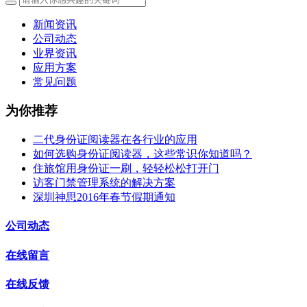
新闻资讯
公司动态
业界资讯
应用方案
常见问题
为你推荐
二代身份证阅读器在各行业的应用
如何选购身份证阅读器，这些常识你知道吗？
住旅馆用身份证一刷，轻轻松松打开门
访客门禁管理系统的解决方案
深圳神思2016年春节假期通知
公司动态
在线留言
在线反馈