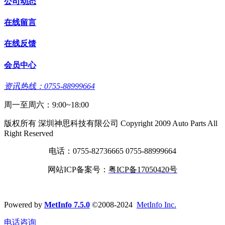
公司动态
在线留言
在线反馈
会员中心
资讯热线：0755-88999664
周一至周六：9:00~18:00
版权所有 深圳神思科技有限公司 Copyright 2009 Auto Parts All
Right Reserved
电话：0755-82736665 0755-88999664
网站ICP备案号：
粤ICP备17050420号
Powered by
MetInfo 7.5.0
©2008-2024
MetInfo Inc.
电话咨询