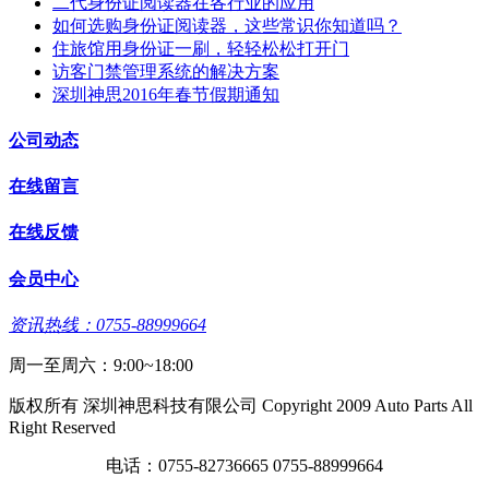
二代身份证阅读器在各行业的应用
如何选购身份证阅读器，这些常识你知道吗？
住旅馆用身份证一刷，轻轻松松打开门
访客门禁管理系统的解决方案
深圳神思2016年春节假期通知
公司动态
在线留言
在线反馈
会员中心
资讯热线：0755-88999664
周一至周六：9:00~18:00
版权所有 深圳神思科技有限公司 Copyright 2009 Auto Parts All
Right Reserved
电话：0755-82736665 0755-88999664