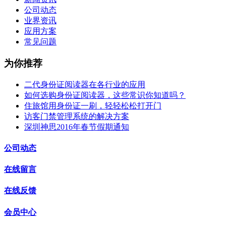
公司动态
业界资讯
应用方案
常见问题
为你推荐
二代身份证阅读器在各行业的应用
如何选购身份证阅读器，这些常识你知道吗？
住旅馆用身份证一刷，轻轻松松打开门
访客门禁管理系统的解决方案
深圳神思2016年春节假期通知
公司动态
在线留言
在线反馈
会员中心