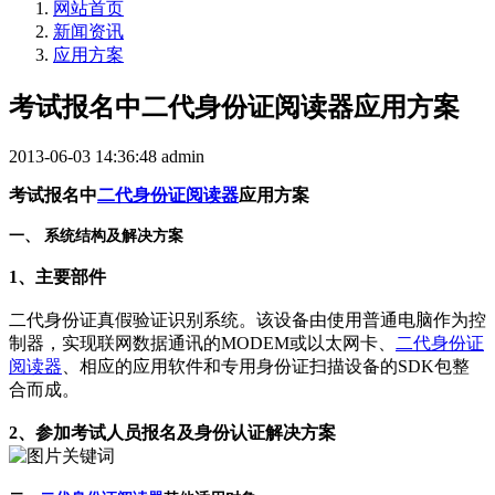
网站首页
新闻资讯
应用方案
考试报名中二代身份证阅读器应用方案
2013-06-03 14:36:48
admin
考试报名中
二代身份证阅读器
应用方案
一、 系统结构及解决方案
1、主要部件
二代身份证真假验证识别系统。该设备由使用普通电脑作为控
制器，实现联网数据通讯的MODEM或以太网卡、
二代身份证
阅读器
、相应的应用软件和专用身份证扫描设备的SDK包整
合而成。
2、参加考试人员报名及身份认证解决方案